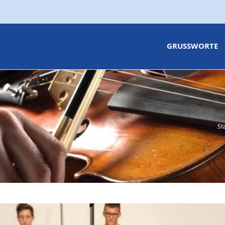
GRUSSWORTE
St